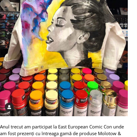
Anul trecut am participat la East European Comic Con unde
am fost prezenți cu întreaga gamă de produse Molotow &