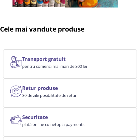
Cele mai vandute produse
Transport gratuit
pentru comenzi mai mari de 300 lei
Retur produse
30 de zile posibilitate de retur
Securitate
plată online cu netopia payments