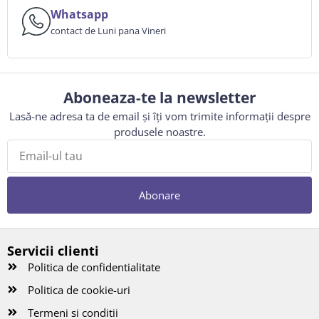
Whatsapp
contact de Luni pana Vineri
Aboneaza-te la newsletter
Lasă-ne adresa ta de email și îți vom trimite informații despre
produsele noastre.
Abonare
Servicii clienti
Politica de confidentialitate
Politica de cookie-uri
Termeni si conditii