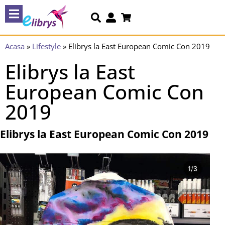
Acasa
»
Lifestyle
»
Elibrys la East European Comic Con 2019
Elibrys la East
European Comic Con
2019
Elibrys la East European Comic Con 2019