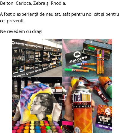
Belton, Carioca, Zebra și Rhodia.
A fost o experiență de neuitat, atât pentru noi cât și pentru
cei prezenți.
Ne revedem cu drag!