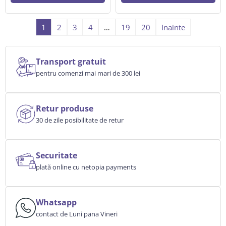
1
2
3
4
…
19
20
Inainte
Transport gratuit
pentru comenzi mai mari de 300 lei
Retur produse
30 de zile posibilitate de retur
Securitate
plată online cu netopia payments
Whatsapp
contact de Luni pana Vineri