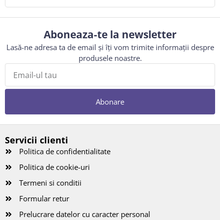
Aboneaza-te la newsletter
Lasă-ne adresa ta de email și îți vom trimite informații despre
produsele noastre.
Abonare
Servicii clienti
Politica de confidentialitate
Politica de cookie-uri
Termeni si conditii
Formular retur
Prelucrare datelor cu caracter personal