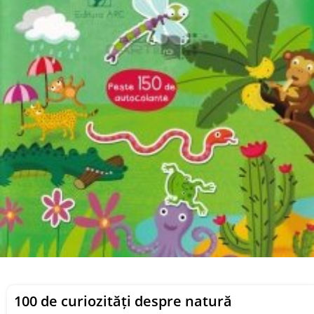
100 de curiozități despre natură