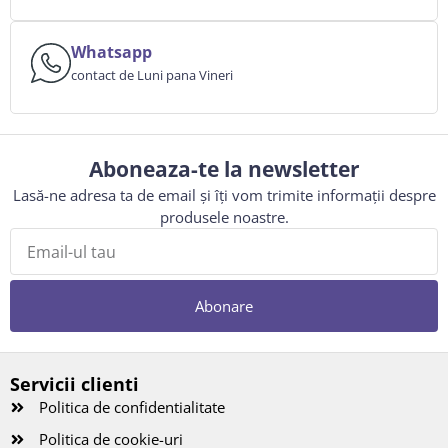
Whatsapp
contact de Luni pana Vineri
Aboneaza-te la newsletter
Lasă-ne adresa ta de email și îți vom trimite informații despre
produsele noastre.
Abonare
Servicii clienti
Politica de confidentialitate
Politica de cookie-uri