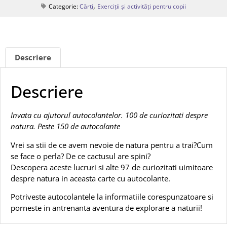
,
Categorie:
Cărți
Exerciții și activități pentru copii
Descriere
Descriere
Invata cu ajutorul autocolantelor. 100 de curiozitati despre
natura. Peste 150 de autocolante
Vrei sa stii de ce avem nevoie de natura pentru a trai?Cum
se face o perla? De ce cactusul are spini?
Descopera aceste lucruri si alte 97 de curiozitati uimitoare
despre natura in aceasta carte cu autocolante.
Potriveste autocolantele la informatiile corespunzatoare si
porneste in antrenanta aventura de explorare a naturii!