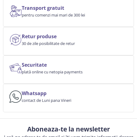
Transport gratuit
pentru comenzi mai mari de 300 lei
Retur produse
30 de zile posibilitate de retur
Securitate
plată online cu netopia payments
Whatsapp
contact de Luni pana Vineri
Aboneaza-te la newsletter