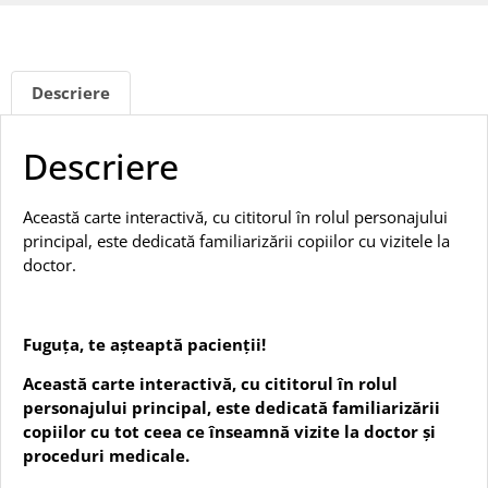
Descriere
Descriere
Această carte interactivă, cu cititorul în rolul personajului
principal, este dedicată familiarizării copiilor cu vizitele la
doctor.
Fuguța, te așteaptă pacienții!
Această carte interactivă, cu cititorul în rolul
personajului principal, este dedicată familiarizării
copiilor cu tot ceea ce înseamnă vizite la doctor și
proceduri medicale.