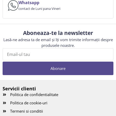
Whatsapp
contact de Luni pana Vineri
Aboneaza-te la newsletter
Lasă-ne adresa ta de email și îți vom trimite informații despre
produsele noastre.
Abonare
Servicii clienti
Politica de confidentialitate
Politica de cookie-uri
Termeni si conditii