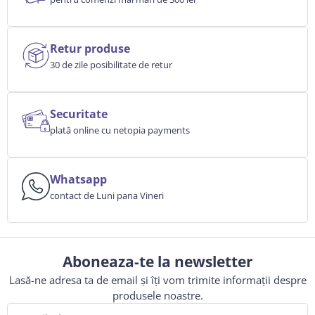
Retur produse
30 de zile posibilitate de retur
Securitate
plată online cu netopia payments
Whatsapp
contact de Luni pana Vineri
Aboneaza-te la newsletter
Lasă-ne adresa ta de email și îți vom trimite informații despre
produsele noastre.