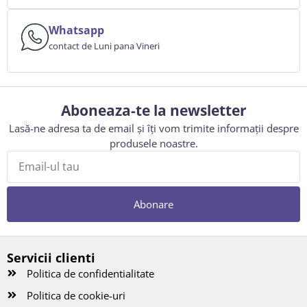
Whatsapp
contact de Luni pana Vineri
Aboneaza-te la newsletter
Lasă-ne adresa ta de email și îți vom trimite informații despre
produsele noastre.
Abonare
Servicii clienti
Politica de confidentialitate
Politica de cookie-uri