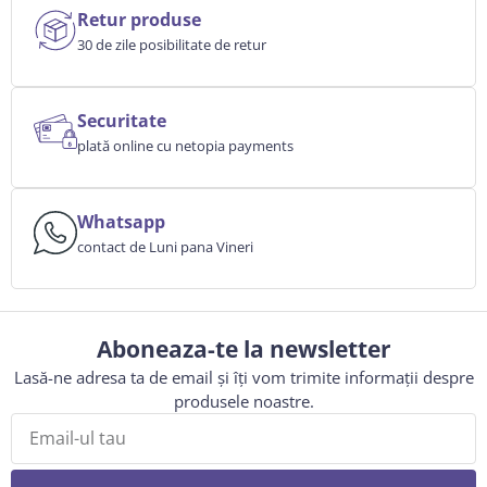
Retur produse
30 de zile posibilitate de retur
Securitate
plată online cu netopia payments
Whatsapp
contact de Luni pana Vineri
Aboneaza-te la newsletter
Lasă-ne adresa ta de email și îți vom trimite informații despre
produsele noastre.