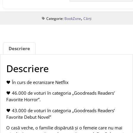
,
Categorie:
BookZone
Cărți
Descriere
Descriere
🖤 În curs de ecranizare Netflix
🖤 46.000 de voturi în categoria „Goodreads Readers’
Favorite Horror”.
🖤 43.000 de voturi în categoria „Goodreads Readers’
Favorite Debut Novel”
O casă veche, o familie dispărută și o femeie care nu mai