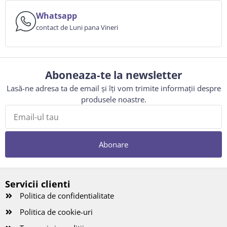
Whatsapp
contact de Luni pana Vineri
Aboneaza-te la newsletter
Lasă-ne adresa ta de email și îți vom trimite informații despre
produsele noastre.
Abonare
Servicii clienti
Politica de confidentialitate
Politica de cookie-uri