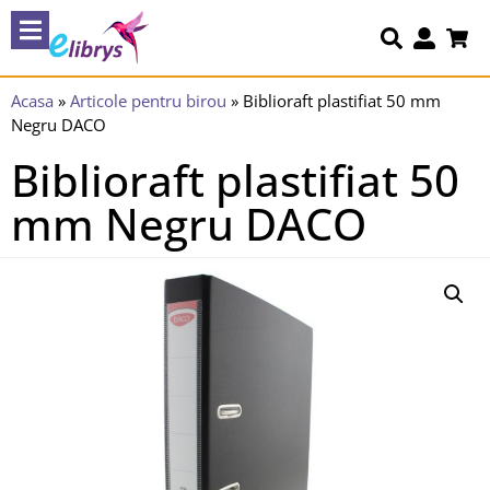
Acasa
»
Articole pentru birou
»
Biblioraft plastifiat 50 mm
Negru DACO
Biblioraft plastifiat 50
mm Negru DACO