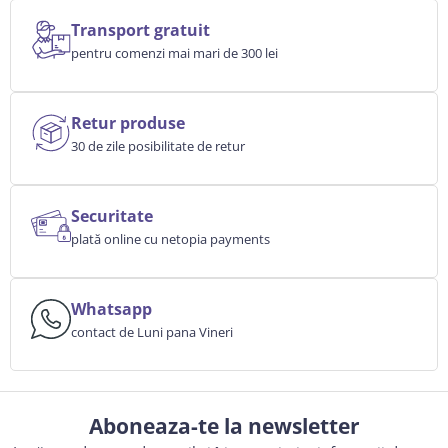
Transport gratuit
pentru comenzi mai mari de 300 lei
Retur produse
30 de zile posibilitate de retur
Securitate
plată online cu netopia payments
Whatsapp
contact de Luni pana Vineri
Aboneaza-te la newsletter