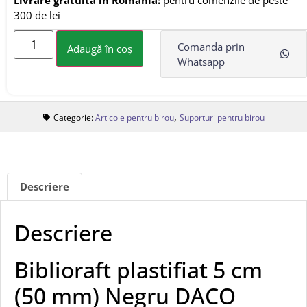
300 de lei
Comanda prin
Adaugă în coș
Whatsapp
,
Categorie:
Articole pentru birou
Suporturi pentru birou
Descriere
Descriere
Biblioraft plastifiat 5 cm
(50 mm) Negru DACO