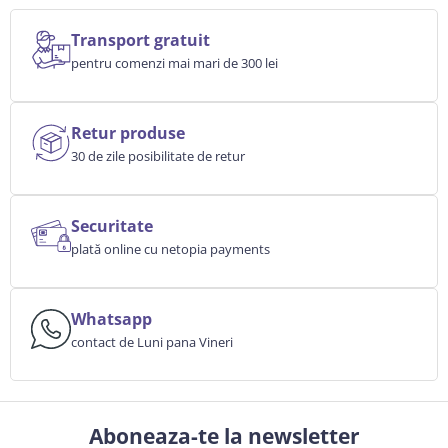
Transport gratuit
pentru comenzi mai mari de 300 lei
Retur produse
30 de zile posibilitate de retur
Securitate
plată online cu netopia payments
Whatsapp
contact de Luni pana Vineri
Aboneaza-te la newsletter