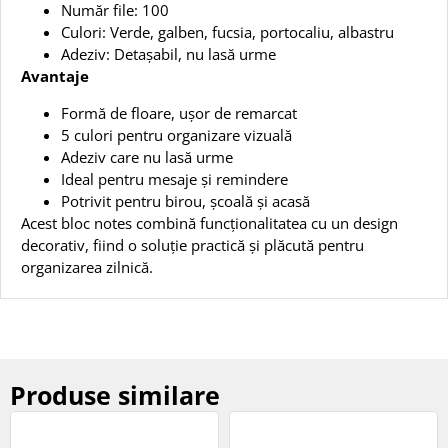
Număr file: 100
Culori: Verde, galben, fucsia, portocaliu, albastru
Adeziv: Detașabil, nu lasă urme
Avantaje
Formă de floare, ușor de remarcat
5 culori pentru organizare vizuală
Adeziv care nu lasă urme
Ideal pentru mesaje și remindere
Potrivit pentru birou, școală și acasă
Acest bloc notes combină funcționalitatea cu un design
decorativ, fiind o soluție practică și plăcută pentru
organizarea zilnică.
Produse similare