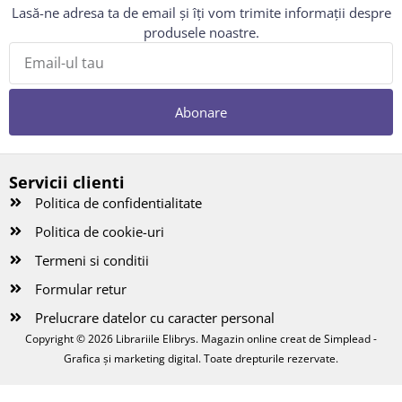
Lasă-ne adresa ta de email și îți vom trimite informații despre
produsele noastre.
Abonare
Servicii clienti
Politica de confidentialitate
Politica de cookie-uri
Termeni si conditii
Formular retur
Prelucrare datelor cu caracter personal
Copyright © 2026 Librariile Elibrys. Magazin online creat de
Simplead -
Grafica și marketing digital
. Toate drepturile rezervate.