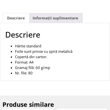
Descriere
Informații suplimentare
Descriere
Hârtie standard
Foile sunt prinse cu spiră metalică
Copertă din carton
Format: A4
Gramaj filă: 60 g/mp
Nr. file: 80
Produse similare