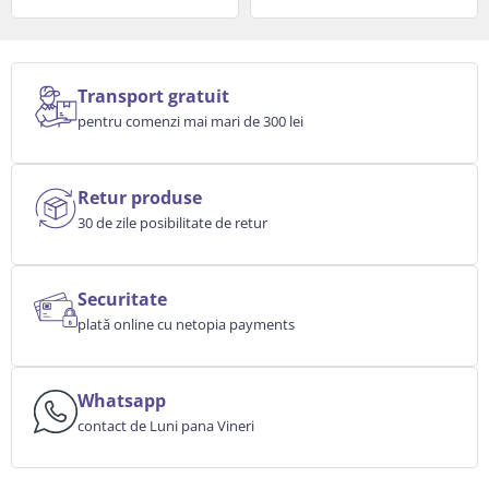
Transport gratuit
pentru comenzi mai mari de 300 lei
Retur produse
30 de zile posibilitate de retur
Securitate
plată online cu netopia payments
Whatsapp
contact de Luni pana Vineri