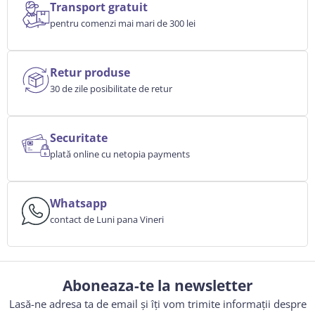
Transport gratuit
pentru comenzi mai mari de 300 lei
Retur produse
30 de zile posibilitate de retur
Securitate
plată online cu netopia payments
Whatsapp
contact de Luni pana Vineri
Aboneaza-te la newsletter
Lasă-ne adresa ta de email și îți vom trimite informații despre