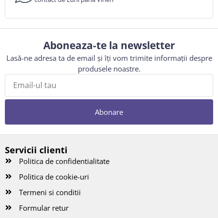
Aboneaza-te la newsletter
Lasă-ne adresa ta de email și îți vom trimite informații despre
produsele noastre.
Abonare
Servicii clienti
Politica de confidentialitate
Politica de cookie-uri
Termeni si conditii
Formular retur