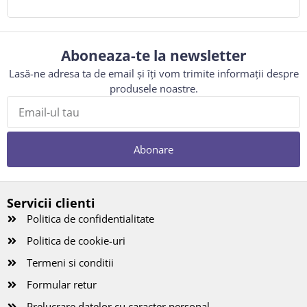
Aboneaza-te la newsletter
Lasă-ne adresa ta de email și îți vom trimite informații despre
produsele noastre.
Abonare
Servicii clienti
Politica de confidentialitate
Politica de cookie-uri
Termeni si conditii
Formular retur
Prelucrare datelor cu caracter personal