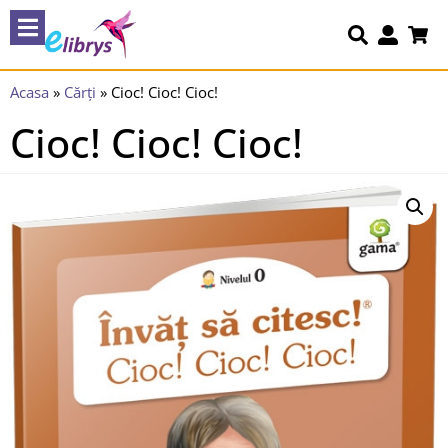
Acasa
»
Cărți
»
Cioc! Cioc! Cioc!
Cioc! Cioc! Cioc!