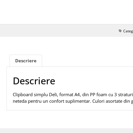
Categ
Descriere
Descriere
Clipboard simplu Deli, format A4, din PP foam cu 3 straturi
neteda pentru un confort suplimentar. Culori asortate din 