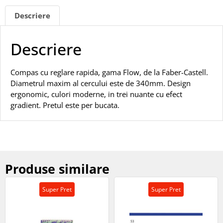
Descriere
Descriere
Compas cu reglare rapida, gama Flow, de la Faber-Castell.
Diametrul maxim al cercului este de 340mm. Design
ergonomic, culori moderne, in trei nuante cu efect
gradient. Pretul este per bucata.
Produse similare
Super Pret
Super Pret