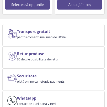
Selectează opțiunile
Adaugă în coș
Transport gratuit
pentru comenzi mai mari de 300 lei
Retur produse
30 de zile posibilitate de retur
Securitate
plată online cu netopia payments
Whatsapp
contact de Luni pana Vineri