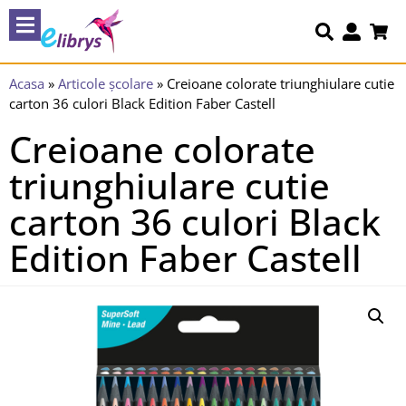
Acasa
»
Articole școlare
»
Creioane colorate triunghiulare cutie
carton 36 culori Black Edition Faber Castell
Creioane colorate
triunghiulare cutie
carton 36 culori Black
Edition Faber Castell