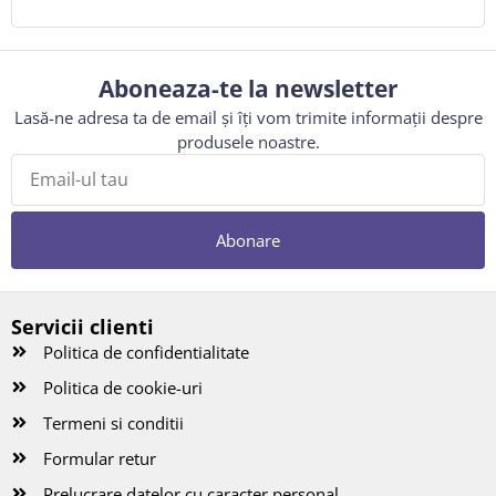
Aboneaza-te la newsletter
Lasă-ne adresa ta de email și îți vom trimite informații despre
produsele noastre.
Abonare
Servicii clienti
Politica de confidentialitate
Politica de cookie-uri
Termeni si conditii
Formular retur
Prelucrare datelor cu caracter personal