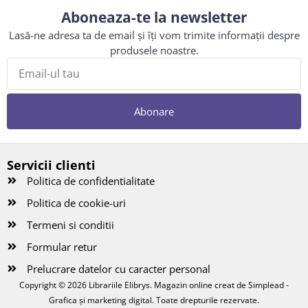
Aboneaza-te la newsletter
Lasă-ne adresa ta de email și îți vom trimite informații despre
produsele noastre.
Abonare
Servicii clienti
Politica de confidentialitate
Politica de cookie-uri
Termeni si conditii
Formular retur
Prelucrare datelor cu caracter personal
Copyright © 2026 Librariile Elibrys. Magazin online creat de
Simplead -
Grafica și marketing digital
. Toate drepturile rezervate.