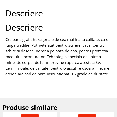
Descriere
Descriere
Creioane grafit hexagonale de cea mai inalta calitate, cu o
lunga traditie. Potrivite atat pentru scriere, cat si pentru
schite si desene. Vopsea pe baza de apa, pentru protectia
mediului inconjurator. Tehnologia speciala de lipire a
minei de corpul de lemn previne ruperea acesteia SV.
Lemn moale, de calitate, pentru o ascutire usoara. Fiecare
creion are cod de bare inscriptionat. 16 grade de duritate
Produse similare