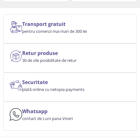
Transport gratuit
pentru comenzi mai mari de 300 lei
Retur produse
30 de zile posibilitate de retur
Securitate
plată online cu netopia payments
Whatsapp
contact de Luni pana Vineri