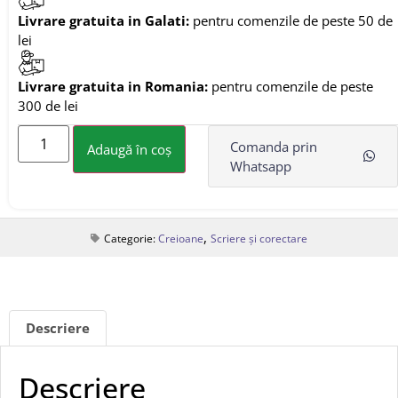
Livrare gratuita in Galati:
pentru comenzile de peste 50 de
lei
Livrare gratuita in Romania:
pentru comenzile de peste
300 de lei
Comanda prin
Adaugă în coș
Whatsapp
,
Categorie:
Creioane
Scriere și corectare
Descriere
Descriere