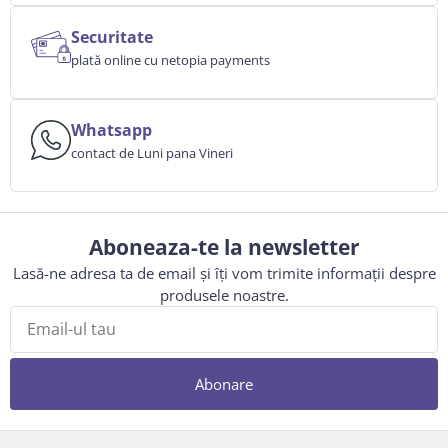
Securitate
plată online cu netopia payments
Whatsapp
contact de Luni pana Vineri
Aboneaza-te la newsletter
Lasă-ne adresa ta de email și îți vom trimite informații despre
produsele noastre.
Abonare