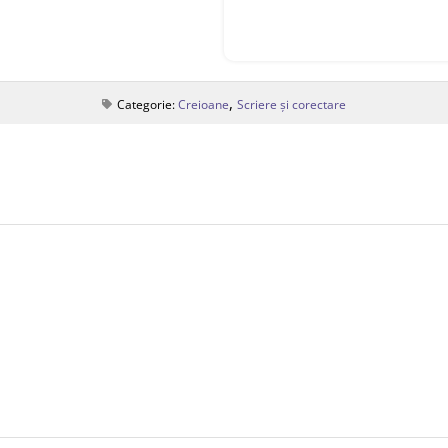
,
Categorie:
Creioane
Scriere și corectare