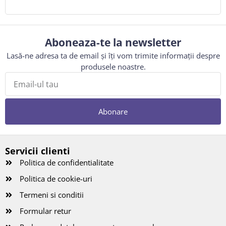
Aboneaza-te la newsletter
Lasă-ne adresa ta de email și îți vom trimite informații despre
produsele noastre.
Abonare
Servicii clienti
Politica de confidentialitate
Politica de cookie-uri
Termeni si conditii
Formular retur