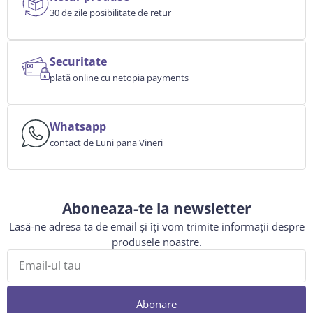
30 de zile posibilitate de retur
Securitate
plată online cu netopia payments
Whatsapp
contact de Luni pana Vineri
Aboneaza-te la newsletter
Lasă-ne adresa ta de email și îți vom trimite informații despre
produsele noastre.
Abonare