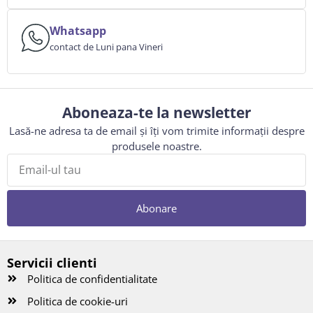
Whatsapp
contact de Luni pana Vineri
Aboneaza-te la newsletter
Lasă-ne adresa ta de email și îți vom trimite informații despre
produsele noastre.
Abonare
Servicii clienti
Politica de confidentialitate
Politica de cookie-uri