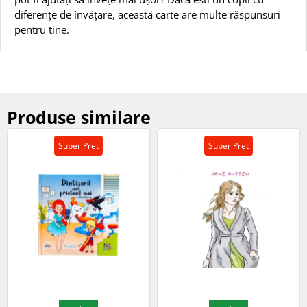
diferențe de învățare, această carte are multe răspunsuri
pentru tine.
Produse similare
Super Pret
Super Pret