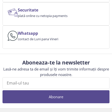
Securitate
plată online cu netopia payments
Whatsapp
contact de Luni pana Vineri
Aboneaza-te la newsletter
Lasă-ne adresa ta de email și îți vom trimite informații despre
produsele noastre.
Abonare