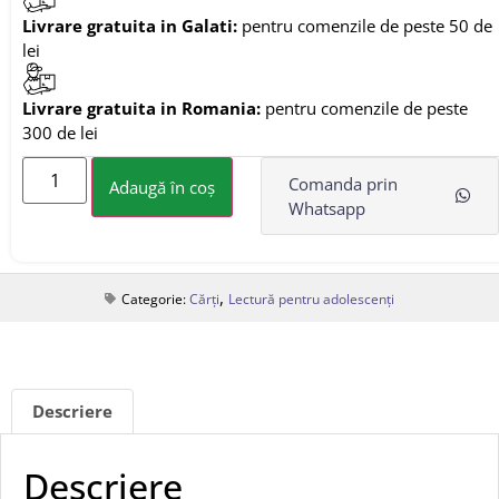
Livrare gratuita in Galati:
pentru comenzile de peste 50 de
lei
Livrare gratuita in Romania:
pentru comenzile de peste
300 de lei
Comanda prin
Adaugă în coș
Whatsapp
,
Categorie:
Cărți
Lectură pentru adolescenți
Descriere
Descriere