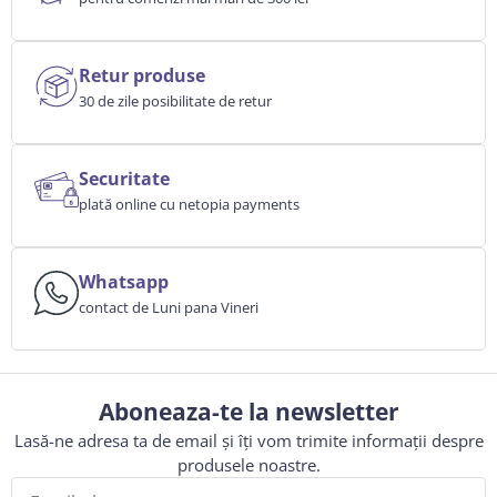
Retur produse
30 de zile posibilitate de retur
Securitate
plată online cu netopia payments
Whatsapp
contact de Luni pana Vineri
Aboneaza-te la newsletter
Lasă-ne adresa ta de email și îți vom trimite informații despre
produsele noastre.