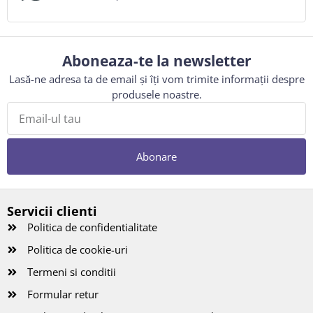
Aboneaza-te la newsletter
Lasă-ne adresa ta de email și îți vom trimite informații despre
produsele noastre.
Abonare
Servicii clienti
Politica de confidentialitate
Politica de cookie-uri
Termeni si conditii
Formular retur