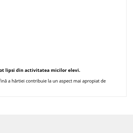
t lipsi din activitatea micilor elevi.
ină a hârtiei contribuie la un aspect mai apropiat de