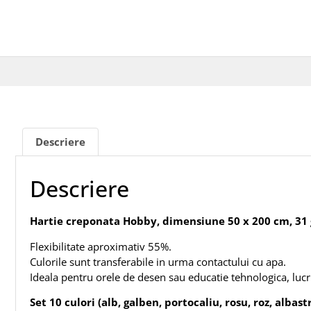
Descriere
Descriere
Hartie creponata Hobby, dimensiune 50 x 200 cm, 31 g
Flexibilitate aproximativ 55%.
Culorile sunt transferabile in urma contactului cu apa.
Ideala pentru orele de desen sau educatie tehnologica, lucr
Set 10 culori (alb, galben, portocaliu, rosu, roz, albas