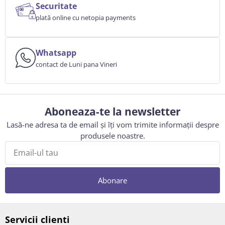
Securitate
plată online cu netopia payments
Whatsapp
contact de Luni pana Vineri
Aboneaza-te la newsletter
Lasă-ne adresa ta de email și îți vom trimite informații despre
produsele noastre.
Abonare
Servicii clienti