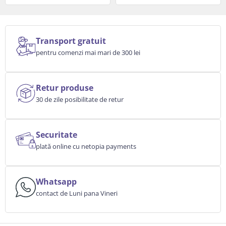
Transport gratuit
pentru comenzi mai mari de 300 lei
Retur produse
30 de zile posibilitate de retur
Securitate
plată online cu netopia payments
Whatsapp
contact de Luni pana Vineri