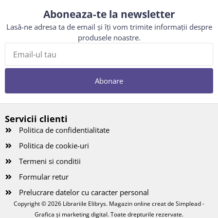
Aboneaza-te la newsletter
Lasă-ne adresa ta de email și îți vom trimite informații despre
produsele noastre.
Abonare
Servicii clienti
Politica de confidentialitate
Politica de cookie-uri
Termeni si conditii
Formular retur
Prelucrare datelor cu caracter personal
Copyright © 2026 Librariile Elibrys. Magazin online creat de
Simplead -
Grafica și marketing digital
. Toate drepturile rezervate.