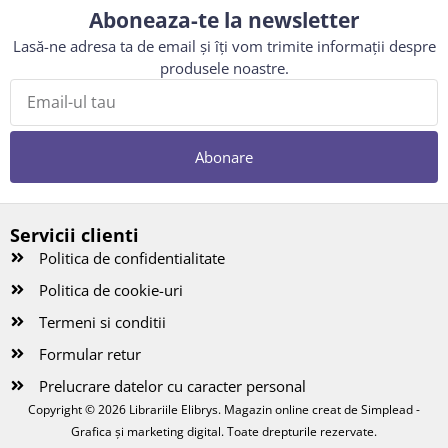
Aboneaza-te la newsletter
Lasă-ne adresa ta de email și îți vom trimite informații despre
produsele noastre.
Abonare
Servicii clienti
Politica de confidentialitate
Politica de cookie-uri
Termeni si conditii
Formular retur
Prelucrare datelor cu caracter personal
Copyright © 2026 Librariile Elibrys. Magazin online creat de
Simplead -
Grafica și marketing digital
. Toate drepturile rezervate.