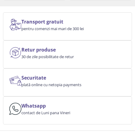
Transport gratuit
pentru comenzi mai mari de 300 lei
Retur produse
30 de zile posibilitate de retur
Securitate
plată online cu netopia payments
Whatsapp
contact de Luni pana Vineri