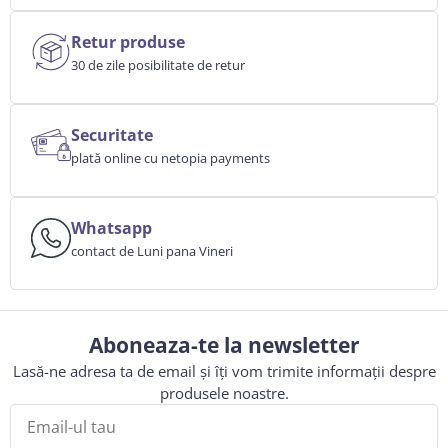
Retur produse
30 de zile posibilitate de retur
Securitate
plată online cu netopia payments
Whatsapp
contact de Luni pana Vineri
Aboneaza-te la newsletter
Lasă-ne adresa ta de email și îți vom trimite informații despre
produsele noastre.