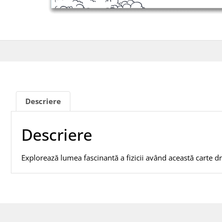
Descriere
Descriere
Explorează lumea fascinantă a fizicii având această carte dr