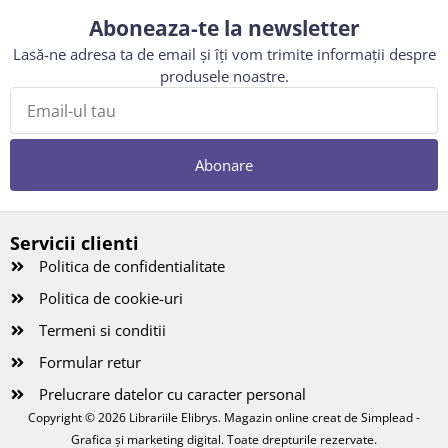
Aboneaza-te la newsletter
Lasă-ne adresa ta de email și îți vom trimite informații despre
produsele noastre.
Abonare
Servicii clienti
Politica de confidentialitate
Politica de cookie-uri
Termeni si conditii
Formular retur
Prelucrare datelor cu caracter personal
Copyright © 2026 Librariile Elibrys. Magazin online creat de
Simplead -
Grafica și marketing digital
. Toate drepturile rezervate.