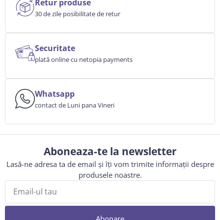
Retur produse
30 de zile posibilitate de retur
Securitate
plată online cu netopia payments
Whatsapp
contact de Luni pana Vineri
Aboneaza-te la newsletter
Lasă-ne adresa ta de email și îți vom trimite informații despre
produsele noastre.
Abonare