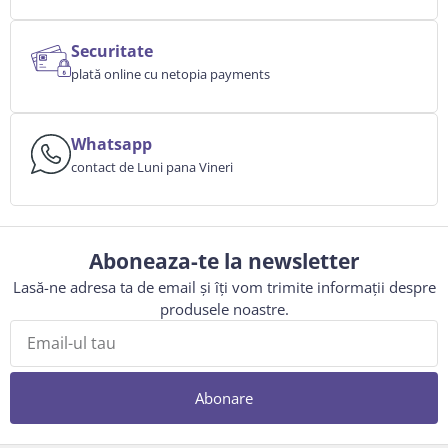
Securitate
plată online cu netopia payments
Whatsapp
contact de Luni pana Vineri
Aboneaza-te la newsletter
Lasă-ne adresa ta de email și îți vom trimite informații despre
produsele noastre.
Abonare