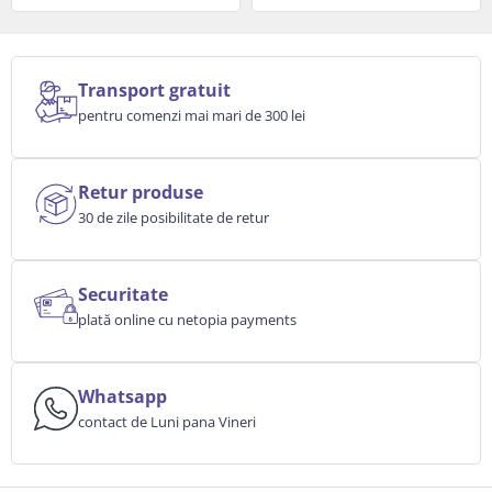
Transport gratuit
pentru comenzi mai mari de 300 lei
Retur produse
30 de zile posibilitate de retur
Securitate
plată online cu netopia payments
Whatsapp
contact de Luni pana Vineri