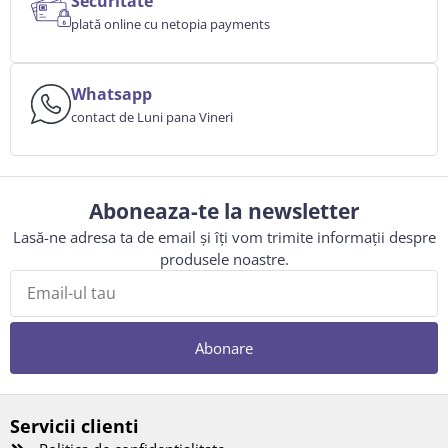
Securitate
plată online cu netopia payments
Whatsapp
contact de Luni pana Vineri
Aboneaza-te la newsletter
Lasă-ne adresa ta de email și îți vom trimite informații despre
produsele noastre.
Abonare
Servicii clienti