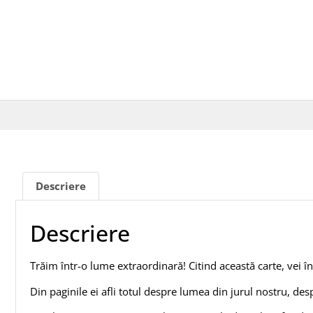
Descriere
Descriere
Trăim într-o lume extraordinară! Citind această carte, vei 
Din paginile ei afli totul despre lumea din jurul nostru, despr