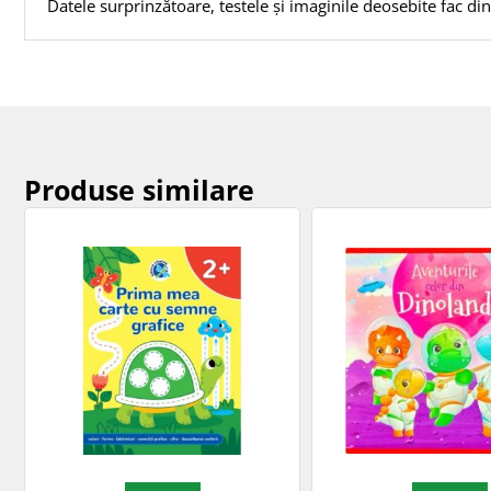
Datele surprinzătoare, testele și imaginile deosebite fac din
Produse similare