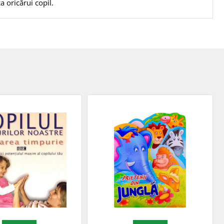
a oricărui copil.