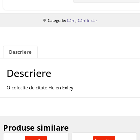
,
Categorie:
Cărți
Cărți în dar
Descriere
Descriere
O colecție de citate Helen Exley
Produse similare