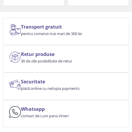
Transport gratuit
pentru comenzi mai mari de 300 lei
Retur produse
30 de zile posibilitate de retur
Securitate
plată online cu netopia payments
Whatsapp
contact de Luni pana Vineri