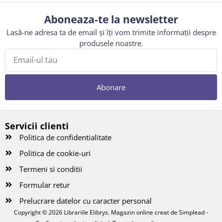
Aboneaza-te la newsletter
Lasă-ne adresa ta de email și îți vom trimite informații despre
produsele noastre.
Abonare
Servicii clienti
Politica de confidentialitate
Politica de cookie-uri
Termeni si conditii
Formular retur
Prelucrare datelor cu caracter personal
Copyright © 2026 Librariile Elibrys. Magazin online creat de
Simplead -