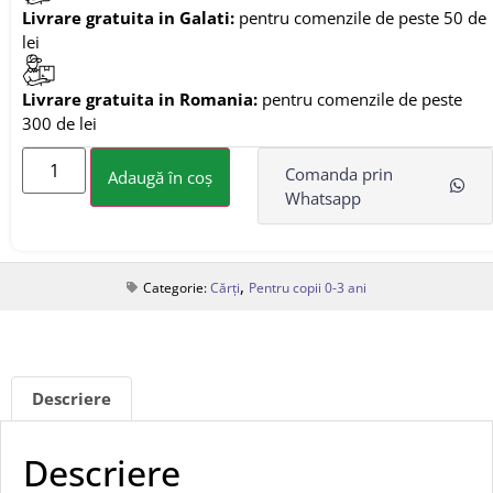
Livrare gratuita in Galati:
pentru comenzile de peste 50 de
lei
Livrare gratuita in Romania:
pentru comenzile de peste
300 de lei
Comanda prin
Adaugă în coș
Whatsapp
,
Categorie:
Cărți
Pentru copii 0-3 ani
Descriere
Descriere