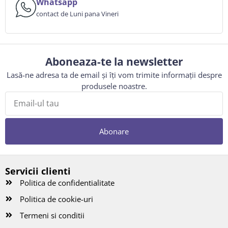
Whatsapp
contact de Luni pana Vineri
Aboneaza-te la newsletter
Lasă-ne adresa ta de email și îți vom trimite informații despre
produsele noastre.
Abonare
Servicii clienti
Politica de confidentialitate
Politica de cookie-uri
Termeni si conditii