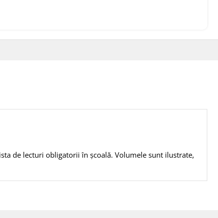
ista de lecturi obligatorii în școală. Volumele sunt ilustrate,