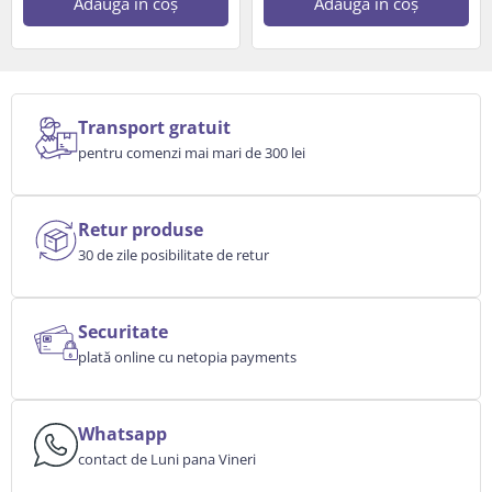
Adaugă în coș
Adaugă în coș
Transport gratuit
pentru comenzi mai mari de 300 lei
Retur produse
30 de zile posibilitate de retur
Securitate
plată online cu netopia payments
Whatsapp
contact de Luni pana Vineri