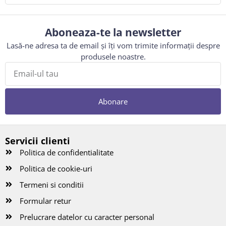
Aboneaza-te la newsletter
Lasă-ne adresa ta de email și îți vom trimite informații despre
produsele noastre.
Abonare
Servicii clienti
Politica de confidentialitate
Politica de cookie-uri
Termeni si conditii
Formular retur
Prelucrare datelor cu caracter personal