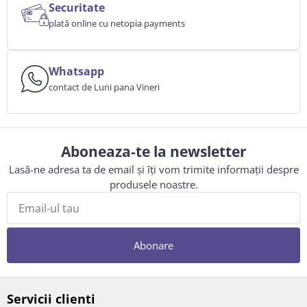
Securitate
plată online cu netopia payments
Whatsapp
contact de Luni pana Vineri
Aboneaza-te la newsletter
Lasă-ne adresa ta de email și îți vom trimite informații despre
produsele noastre.
Abonare
Servicii clienti