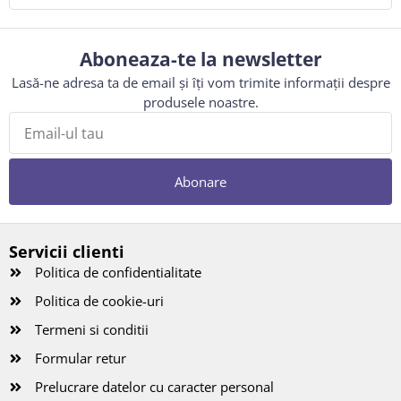
Aboneaza-te la newsletter
Lasă-ne adresa ta de email și îți vom trimite informații despre
produsele noastre.
Abonare
Servicii clienti
Politica de confidentialitate
Politica de cookie-uri
Termeni si conditii
Formular retur
Prelucrare datelor cu caracter personal