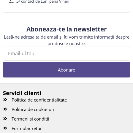
contact de Luni pana Vineri
Aboneaza-te la newsletter
Lasă-ne adresa ta de email și îți vom trimite informații despre
produsele noastre.
Abonare
Servicii clienti
Politica de confidentialitate
Politica de cookie-uri
Termeni si conditii
Formular retur