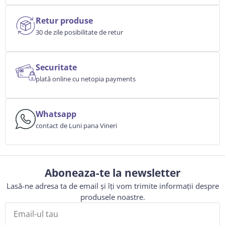
Retur produse
30 de zile posibilitate de retur
Securitate
plată online cu netopia payments
Whatsapp
contact de Luni pana Vineri
Aboneaza-te la newsletter
Lasă-ne adresa ta de email și îți vom trimite informații despre
produsele noastre.