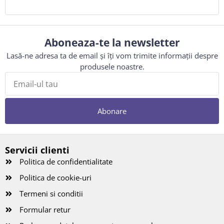
Aboneaza-te la newsletter
Lasă-ne adresa ta de email și îți vom trimite informații despre
produsele noastre.
Abonare
Servicii clienti
Politica de confidentialitate
Politica de cookie-uri
Termeni si conditii
Formular retur