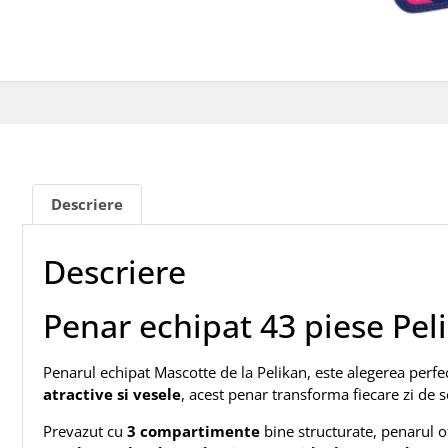
Descriere
Descriere
Penar echipat 43 piese Pel
Penarul echipat Mascotte de la Pelikan, este alegerea perfec
atractive si vesele
, acest penar transforma fiecare zi de s
Prevazut cu
3 compartimente
bine structurate, penarul o