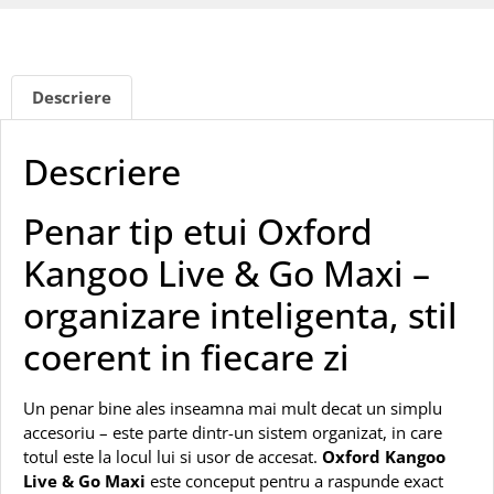
Descriere
Descriere
Penar tip etui Oxford
Kangoo Live & Go Maxi –
organizare inteligenta, stil
coerent in fiecare zi
Un penar bine ales inseamna mai mult decat un simplu
accesoriu – este parte dintr-un sistem organizat, in care
totul este la locul lui si usor de accesat.
Oxford Kangoo
Live & Go Maxi
este conceput pentru a raspunde exact